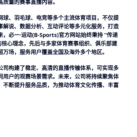
高质量的赛事直播内容。
网球、羽毛球、电竞等多个主流体育项目，不仅提
事解说、数据分析、互动评论等多元化服务，打造
来，
必一·运动(B-Sports)官方网站
始终秉持 “传递
 的核心理念，先后与多家体育赛事组织、俱乐部建
超万场，服务用户覆盖全国及海外多个地区。
公司构建了稳定、高清的直播传输体系，可实现多
同用户的观赛场景需求。未来，公司将持续聚焦体
，不断提升服务品质，为推动体育文化传播、丰富
。