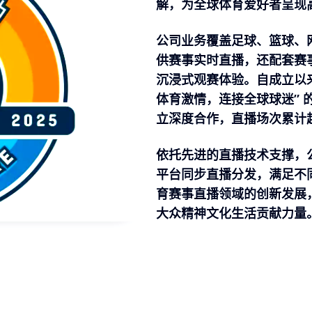
解，为全球体育爱好者呈现
公司业务覆盖足球、篮球、
供赛事实时直播，还配套赛
沉浸式观赛体验。自成立以
体育激情，连接全球球迷”
立深度合作，直播场次累计
依托先进的直播技术支撑，
平台同步直播分发，满足不
育赛事直播领域的创新发展
大众精神文化生活贡献力量