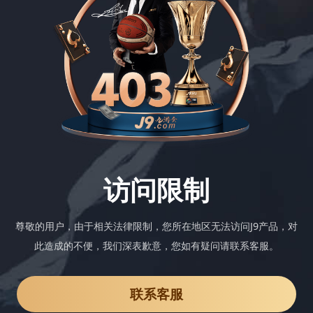
访问限制
尊敬的用户，由于相关法律限制，您所在地区无法访问J9产品，对
此造成的不便，我们深表歉意，您如有疑问请联系客服。
联系客服